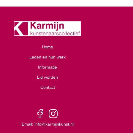
Home
Leden en hun werk
Informatie
Lid worden
Contact
Email: info@karmijnkunst.nl