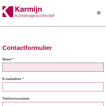
Contactformulier
Naam *
E-mailadres *
Telefoonnummer