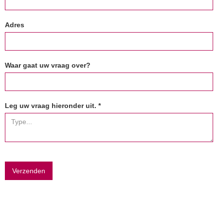
Adres
Waar gaat uw vraag over?
Leg uw vraag hieronder uit. *